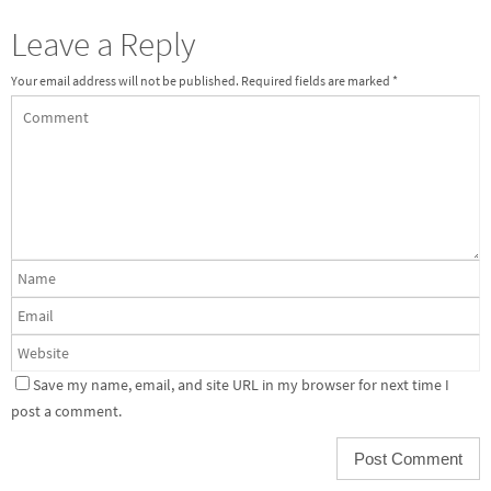
Leave a Reply
Your email address will not be published.
Required fields are marked
*
Save my name, email, and site URL in my browser for next time I
post a comment.