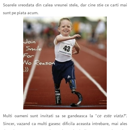
Soarele vreodata din calea vreunei stele, dar cine stie ce carti mai
sunt pe piata acum.
Multi oameni sunt invitati sa se gandeasca la “
ce este viata?
“.
Sincer, vazand ca multi gasesc dificila aceasta intrebare, mai ales