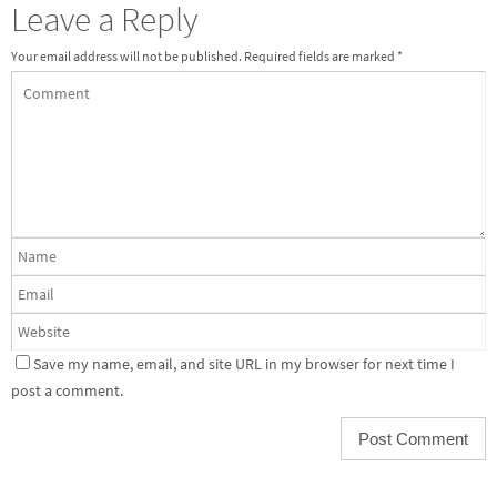
Leave a Reply
Your email address will not be published.
Required fields are marked
*
Save my name, email, and site URL in my browser for next time I
post a comment.