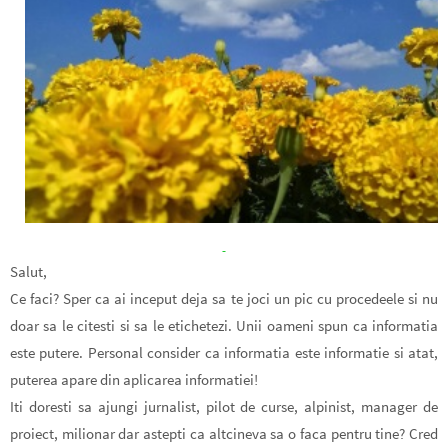
Salut,
Ce faci? Sper ca ai inceput deja sa te joci un pic cu procedeele si nu
doar sa le citesti si sa le etichetezi. Unii oameni spun ca informatia
este putere. Personal consider ca informatia este informatie si atat,
puterea apare din aplicarea informatiei!
Iti doresti sa ajungi jurnalist, pilot de curse, alpinist, manager de
proiect, milionar dar astepti ca altcineva sa o faca pentru tine? Cred