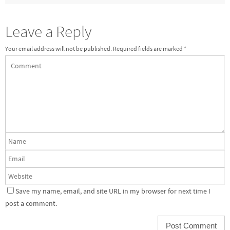
Leave a Reply
Your email address will not be published.
Required fields are marked
*
Save my name, email, and site URL in my browser for next time I
post a comment.