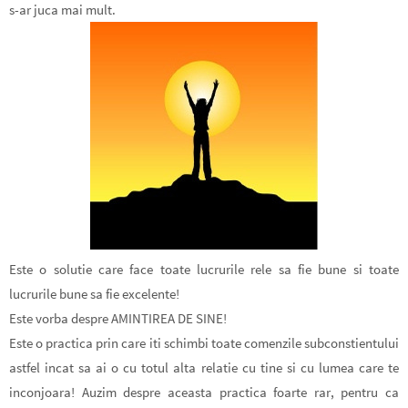
s-ar juca mai mult.
Este o solutie care face toate lucrurile rele sa fie bune si toate
lucrurile bune sa fie excelente!
Este vorba despre
AMINTIREA DE SINE
!
Este o practica prin care iti schimbi toate comenzile subconstientului
astfel incat sa ai o cu totul alta relatie cu tine si cu lumea care te
inconjoara! Auzim despre aceasta practica foarte rar, pentru ca