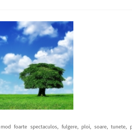
od foarte spectaculos, fulgere, ploi, soare, tunete, p