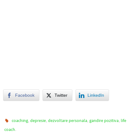
Facebook
Twitter
LinkedIn
,
,
,
,
coaching
depresie
dezvoltare personala
gandire pozitiva
life
.
coach