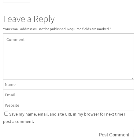
Leave a Reply
Your email address will not be published.
Required fields are marked
*
Save my name, email, and site URL in my browser for next time I
post a comment.